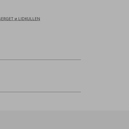
BERGET и LIDKULLEN