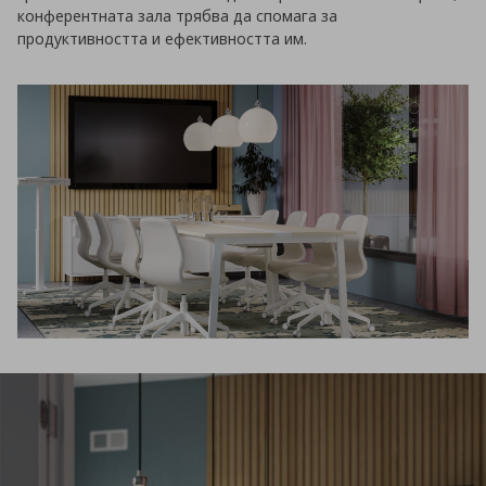
конферентната зала трябва да спомага за
продуктивността и ефективността им.