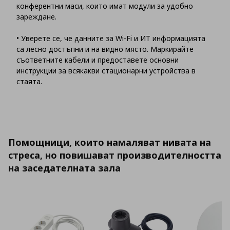
конферентни маси, които имат модули за удобно
зареждане.
• Уверете се, че данните за Wi-Fi и ИТ информацията
са лесно достъпни и на видно място. Маркирайте
съответните кабели и предоставете основни
инструкции за всякакви стационарни устройства в
стаята.
Помощници, които намаляват нивата на
стреса, но повишават производителността
на заседателната зала