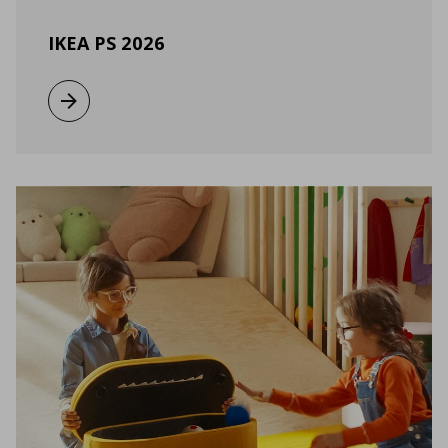
IKEA PS 2026
Виж повече