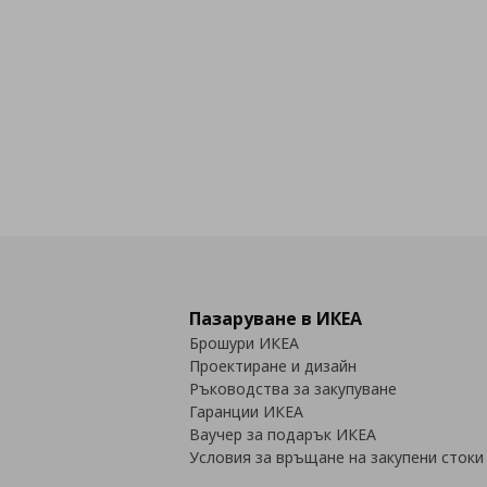
Пазаруване в ИКЕА
Брошури ИКЕА
Проектиране и дизайн
Ръководства за закупуване
Гаранции ИКЕА
Ваучер за подарък ИКЕА
Условия за връщане на закупени стоки