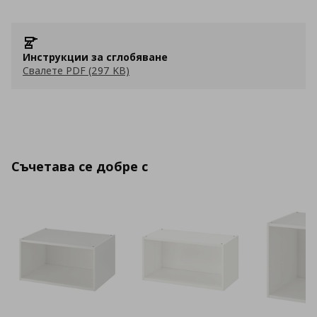
Инструкции за сглобяване
Свалете PDF (297 KB)
Съчетава се добре с