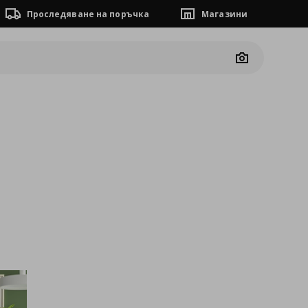
Проследяване на поръчка
Магазини
Camera