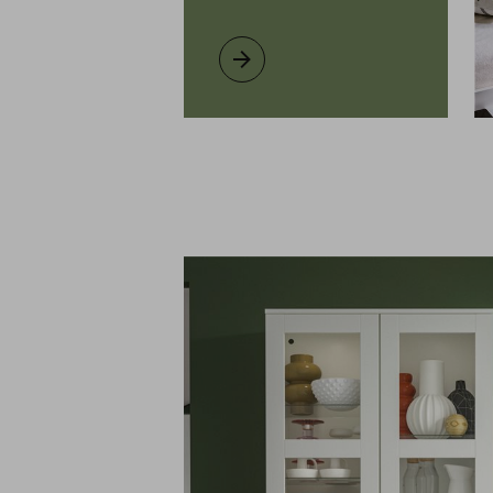
BRIMNES