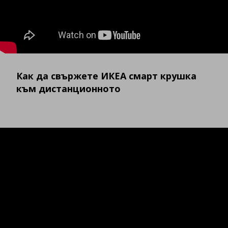
Как да свържете ИКЕА смарт крушка
към дистанционното