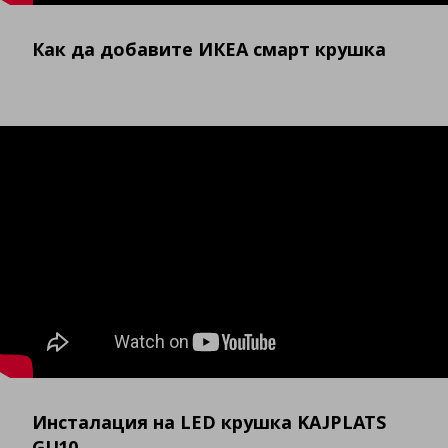
Как да добавите ИКЕА смарт крушка
Инсталация на LED крушка KAJPLATS
GU10