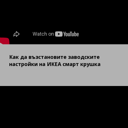
Как да възстановите заводските
настройки на ИКЕА смарт крушка