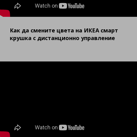
Как да смените цвета на ИКЕА смарт
крушка с дистанционно управление