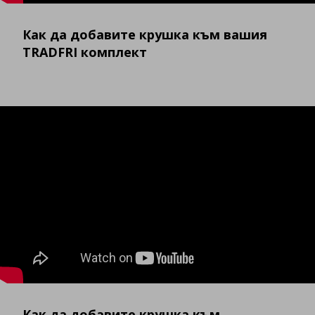
Как да добавите крушка към вашия
TRADFRI комплект
Как да добавите крушка към