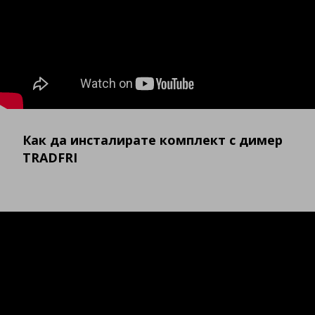
Как да инсталирате комплект с димер
TRADFRI