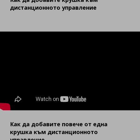
дистанционното управление
Как да добавите повече от една
крушка към дистанционното
управление