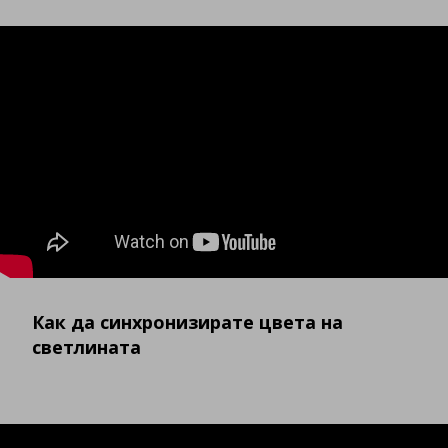
Как да синхронизирате цвета на
светлината