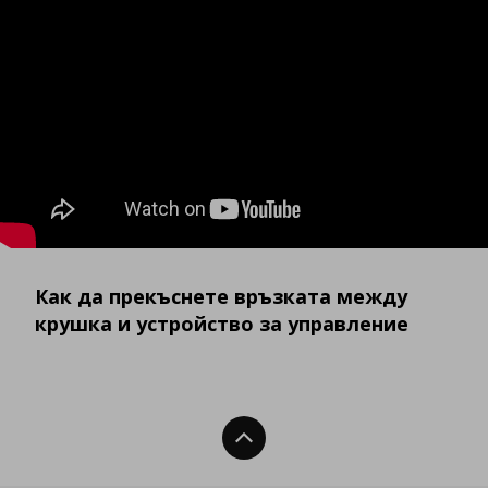
Как да прекъснете връзката между
крушка и устройство за управление
Нагоре