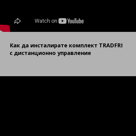
Как да инсталирате комплект TRADFRI
с дистанционно управление