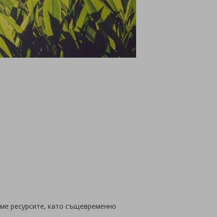
аме ресурсите, като същевременно