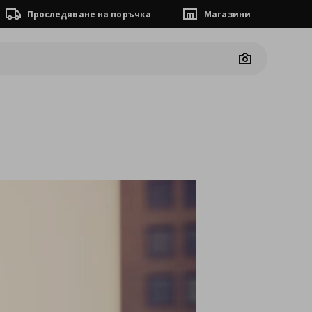
Проследяване на поръчка
Магазини
Camera