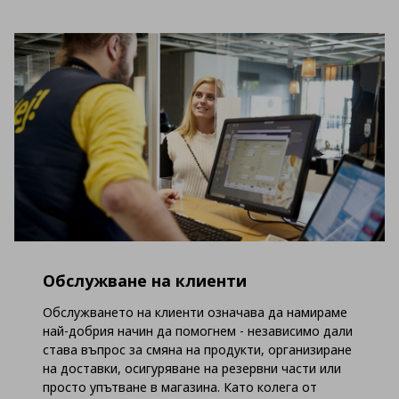
Обслужване на клиенти
Обслужването на клиенти означава да намираме
най-добрия начин да помогнем - независимо дали
става въпрос за смяна на продукти, организиране
на доставки, осигуряване на резервни части или
просто упътване в магазина. Като колега от