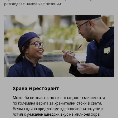
разгледате наличните позиции.
Храна и ресторант
Може би не знаете, но ние всъщност сме шестата
по големина верига за хранителни стоки в света.
Всяка година предлагаме здравословни закуски и
ястия с уникален шведски вкус на милиони хора.