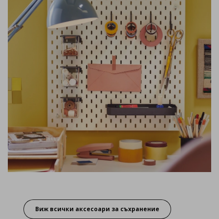
Виж всички аксесоари за съхранение