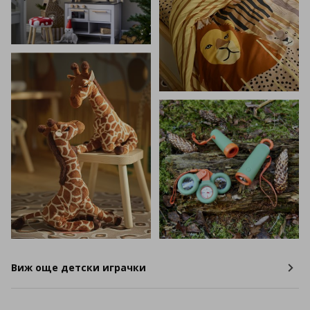
Виж още детски играчки