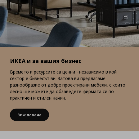
ИКЕА и за вашия бизнес
Времето и ресурсите са ценни - независимо в кой
сектор е бизнесът ви. Затова ви предлагаме
разнообразие от добре проектирани мебели, с които
лесно ще можете да обзаведете фирмата си по
практичен и стилен начин.
Виж повече