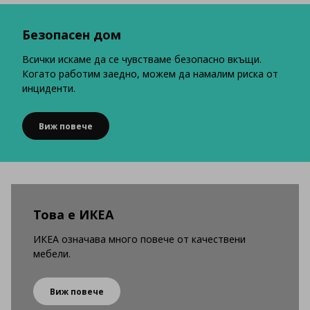
Безопасен дом
Всички искаме да се чувстваме безопасно вкъщи.
Когато работим заедно, можем да намалим риска от
инциденти.
Виж повече
Това е ИКЕА
ИКЕА означава много повече от качествени
мебели.
Виж повече