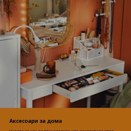
Аксесоари за дома