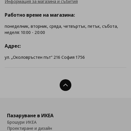
Информация за магазина и събития
Работно време на магазина:
понеделник, вторник, сряда, четвъртък, петък, събота,
неделя: 10:00 - 20:00
Адрес:
ул. „Околовръстен път“ 216 София 1756
Нагоре
Пазаруване в ИКЕА
Брошури ИКЕА
Проектиране и дизайн