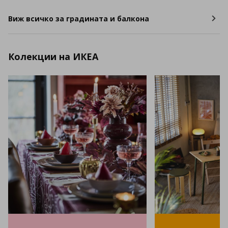
Виж всичко за градината и балкона
Колекции на ИКЕА