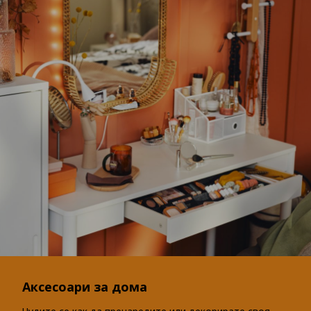
Аксесоари за дома