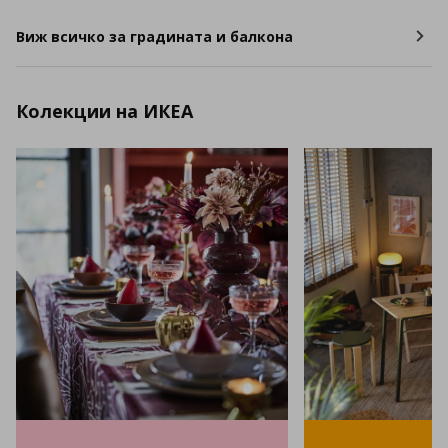
Виж всичко за градината и балкона
Колекции на ИКЕА