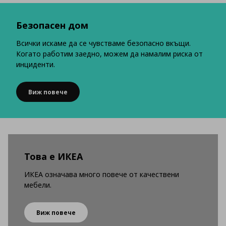
Безопасен дом
Всички искаме да се чувстваме безопасно вкъщи.
Когато работим заедно, можем да намалим риска от
инциденти.
Виж повече
Това е ИКЕА
ИКЕА означава много повече от качествени
мебели.
Виж повече