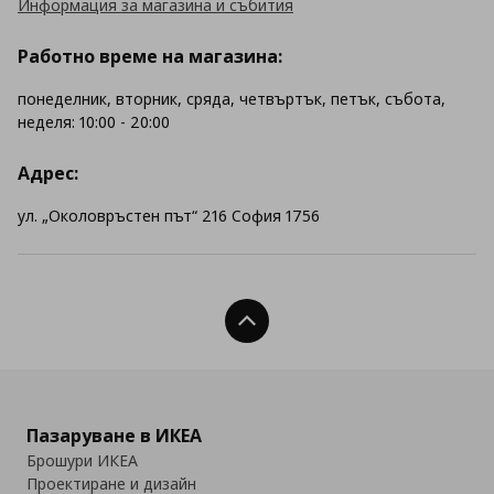
Информация за магазина и събития
Работно време на магазина:
понеделник, вторник, сряда, четвъртък, петък, събота,
неделя: 10:00 - 20:00
Адрес:
ул. „Околовръстен път“ 216 София 1756
Нагоре
Пазаруване в ИКЕА
Брошури ИКЕА
Проектиране и дизайн