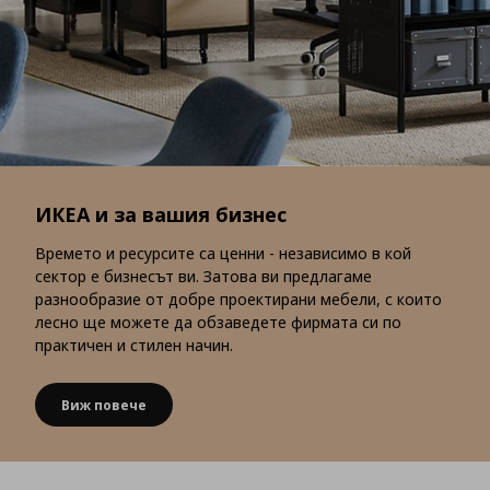
ИКЕА и за вашия бизнес
Времето и ресурсите са ценни - независимо в кой
сектор е бизнесът ви. Затова ви предлагаме
разнообразие от добре проектирани мебели, с които
лесно ще можете да обзаведете фирмата си по
практичен и стилен начин.
Виж повече