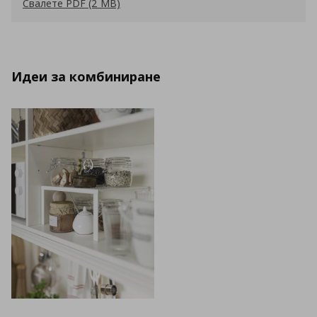
Свалете PDF (2 MB)
Идеи за комбиниране