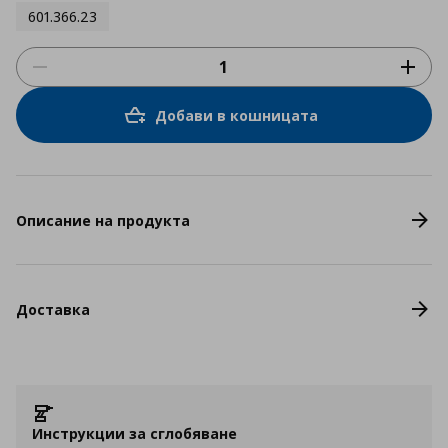
601.366.23
Добави в кошницата
Описание на продукта
Доставка
Инструкции за сглобяване