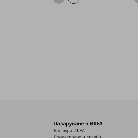
Пазаруване в ИКЕА
Брошури ИКЕА
Проектиране и дизайн