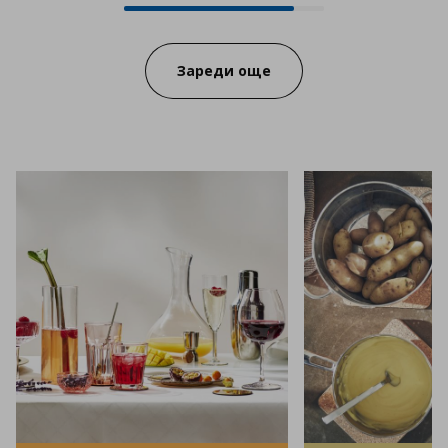
Progress:
Зареди още