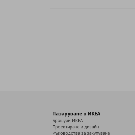
Пазаруване в ИКЕА
Брошури ИКЕА
Проектиране и дизайн
Ръководства за закупуване