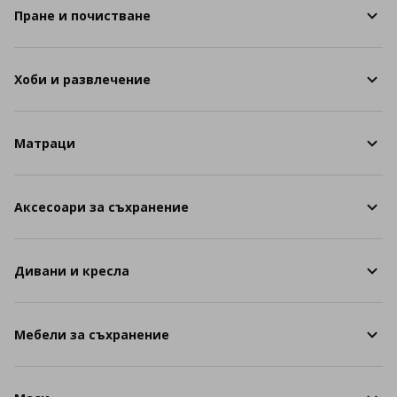
Пране и почистване
Хоби и развлечение
Матраци
Аксесоари за съхранение
Дивани и кресла
Мебели за съхранение