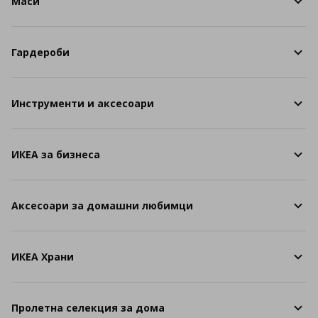
Маси
Гардероби
Инструменти и аксесоари
ИКЕА за бизнеса
Аксесоари за домашни любимци
ИКЕА Храни
Пролетна селекция за дома