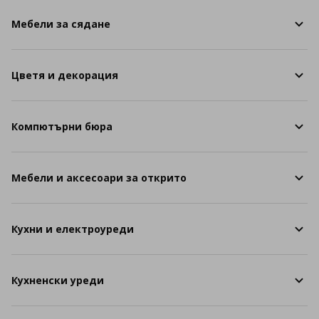
Мебели за сядане
Цветя и декорация
Компютърни бюра
Мебели и аксесоари за открито
Кухни и електроуреди
Кухненски уреди