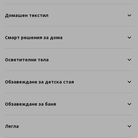
Домашен текстил
Смарт решения за дома
Осветителни тела
Обзавеждане за детска стая
Обзавеждане за баня
Легла