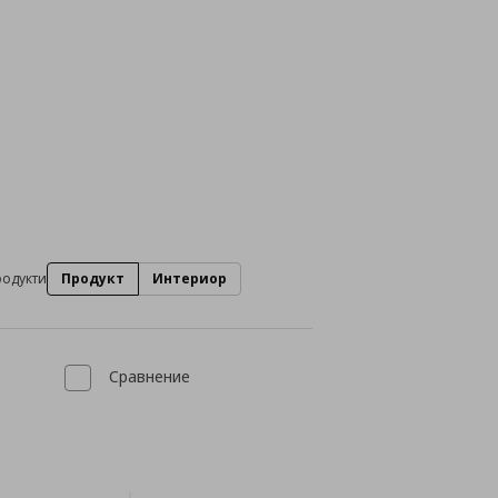
родукти
Продукт
Интериор
Сравнение