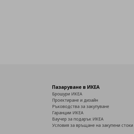
Пазаруване в ИКЕА
Брошури ИКЕА
Проектиране и дизайн
Ръководства за закупуване
Гаранции ИКЕА
Ваучер за подарък ИКЕА
Условия за връщане на закупени стоки