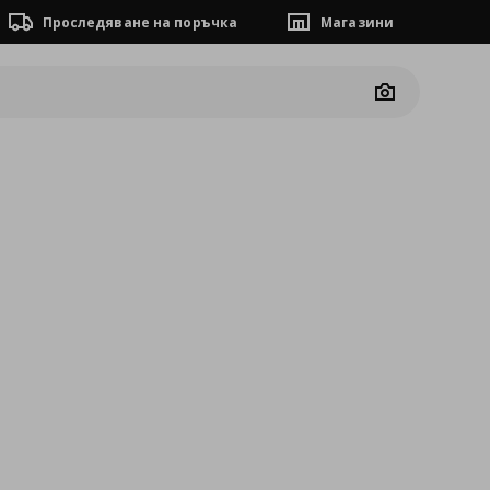
Проследяване на поръчка
Магазини
Camera