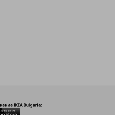
ение IKEA Bulgaria: