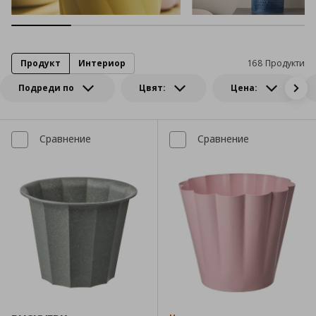
Продукт
Интериор
168 Продукти
Подреди по
Цвят:
Цена:
Сравнение
Сравнение