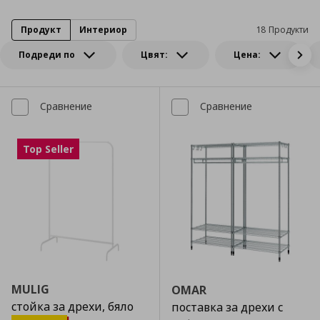
Продукт
Интериор
18 Продукти
Подреди по
Цвят:
Цена:
Сравнение
Сравнение
Top Seller
MULIG
OMAR
стойка за дрехи, бяло
поставка за дрехи с