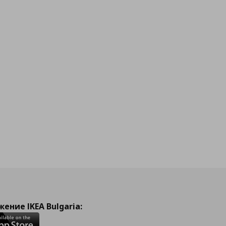
ение IKEA Bulgaria: