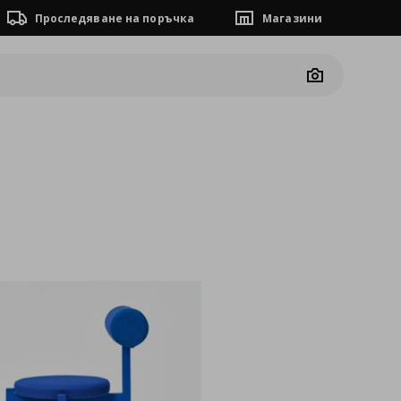
Проследяване на поръчка
Магазини
Camera