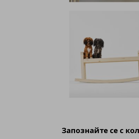
Запознайте се с кол