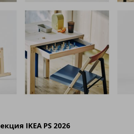
екция IKEA PS 2026