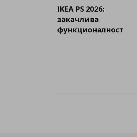
IKEA PS 2026:
закачлива
функционалност