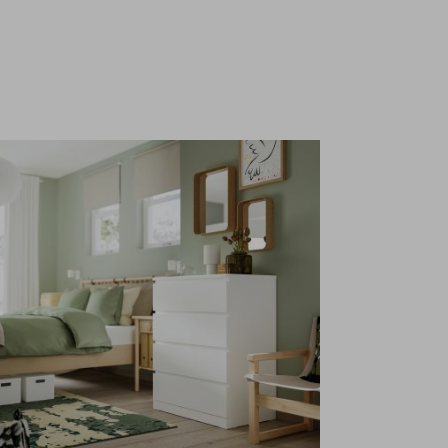
олекция IKEA PS 2026