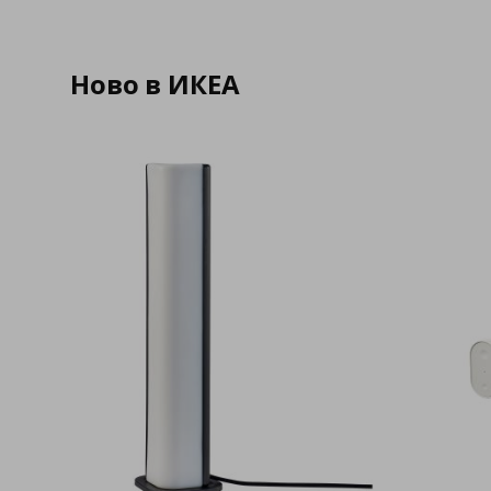
Ново в ИКЕА