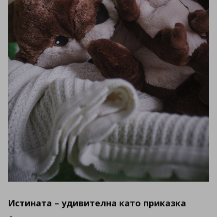
Истината – удивителна като приказка