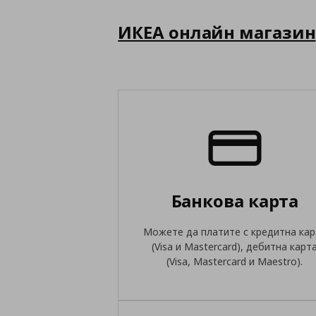
ИКЕА онлайн магазин
Банкова карта
Можете да платите с кредитна кар
(Visa и Mastercard), дебитна карт
(Visa, Mastercard и Maestro).