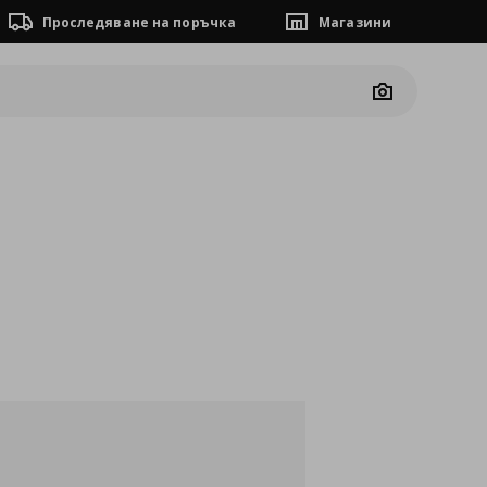
Проследяване на поръчка
Магазини
Camera