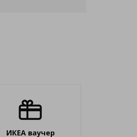
ИКЕА ваучер