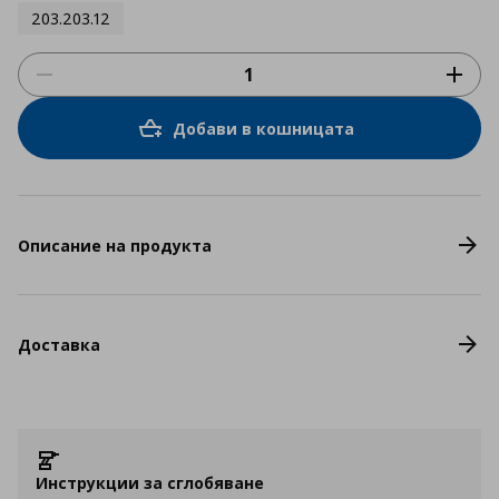
203.203.12
Добави в кошницата
Описание на продукта
Доставка
Инструкции за сглобяване