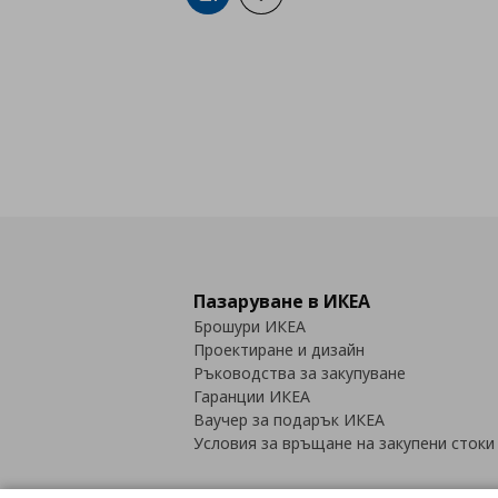
Пазаруване в ИКЕА
Брошури ИКЕА
Проектиране и дизайн
Ръководства за закупуване
Гаранции ИКЕА
Ваучер за подарък ИКЕА
Условия за връщане на закупени стоки