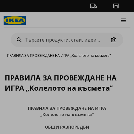
Проследяване на п
Магази
Burge
Camera
ПРАВИЛА ЗА ПРОВЕЖДАНЕ НА ИГРА „Колелото на късмета“
ПРАВИЛА ЗА ПРОВЕЖДАНЕ НА
ИГРА „Колелото на късмета“
ПРАВИЛА ЗА ПРОВЕЖДАНЕ НА ИГРА
„
Колелото на късмета“
ОБЩИ РАЗПОРЕДБИ