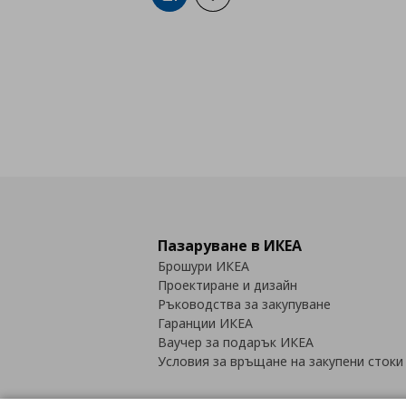
Пазаруване в ИКЕА
Брошури ИКЕА
Проектиране и дизайн
Ръководства за закупуване
Гаранции ИКЕА
Ваучер за подарък ИКЕА
Условия за връщане на закупени стоки