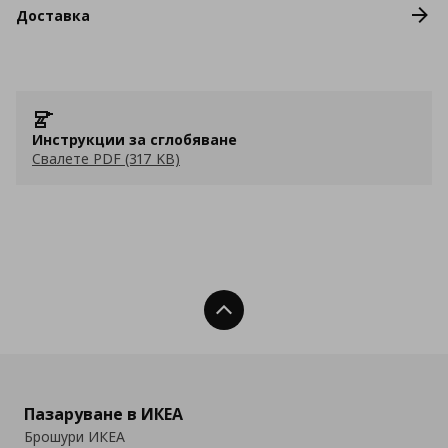
Доставка
Инструкции за сглобяване
Свалете PDF (317 KB)
Нагоре
Пазаруване в ИКЕА
Брошури ИКЕА