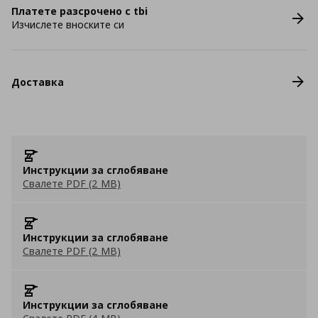
Платете разсрочено с tbi
Изчислете вноските си
Доставка
Инструкции за сглобяване
Свалете PDF (2 MB)
Инструкции за сглобяване
Свалете PDF (2 MB)
Инструкции за сглобяване