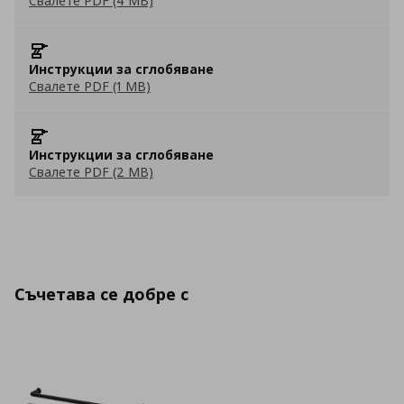
Свалете PDF (4 MB)
Инструкции за сглобяване
Свалете PDF (1 MB)
Инструкции за сглобяване
Свалете PDF (2 MB)
Съчетава се добре с