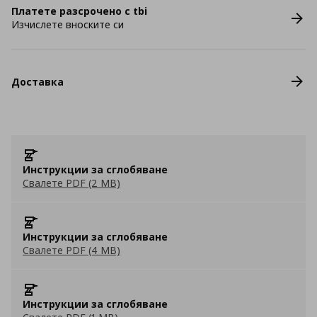
Платете разсрочено с tbi
Изчислете вноските си
Доставка
Инструкции за сглобяване
Свалете PDF (2 MB)
Инструкции за сглобяване
Свалете PDF (4 MB)
Инструкции за сглобяване