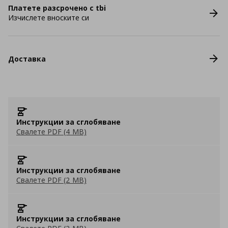
Платете разсрочено с tbi
Изчислете вноските си
Доставка
Инструкции за сглобяване
Свалете PDF (4 MB)
Инструкции за сглобяване
Свалете PDF (2 MB)
Инструкции за сглобяване