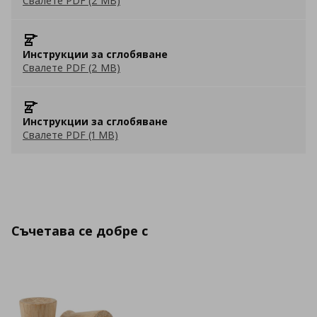
Свалете PDF (2 MB)
Инструкции за сглобяване
Свалете PDF (2 MB)
Инструкции за сглобяване
Свалете PDF (1 MB)
Съчетава се добре с