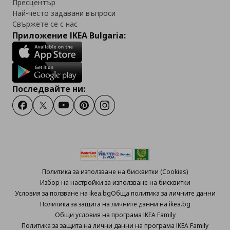
Пресцентър
Най-често задавани въпроси
Свържете се с нас
Приложение IKEA Bulgaria:
Последвайте ни:
Facebook
Twitter
Youtube
Pinterest
Instagram
Политика за използване на бисквитки (Cookies)
Избор на настройки за използване на бисквитки
Условия за ползване на ikea.bg
Обща политика за личните данни
Политика за защита на личните данни на ikea.bg
Общи условия на програма IKEA Family
Политика за защита на лични данни на програма IKEA Family