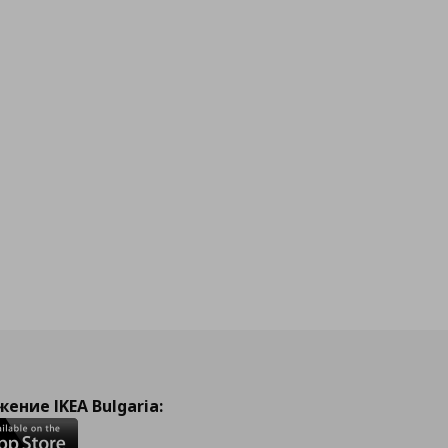
ение IKEA Bulgaria: