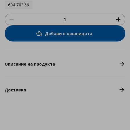
604.703.66
Добави в кошницата
Описание на продукта
Доставка