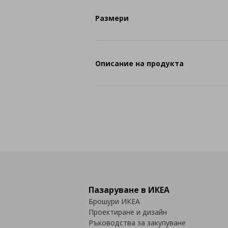
Размери
Описание на продукта
Пазаруване в ИКЕА
Брошури ИКЕА
Проектиране и дизайн
Ръководства за закупуване