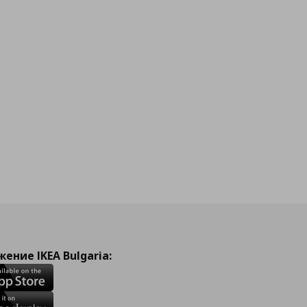
ение IKEA Bulgaria: