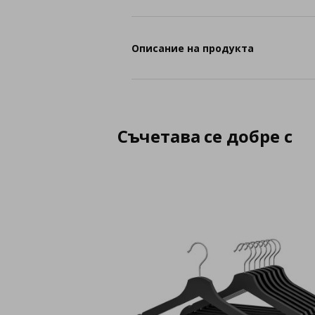
Описание на продукта
Съчетава се добре с