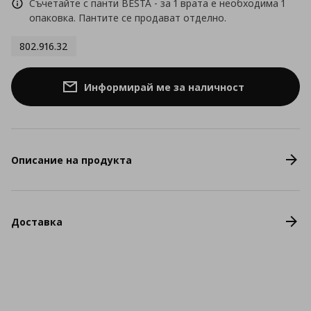
Съчетайте с панти BESTÅ - за 1 врата е необходима 1
опаковка. Пантите се продават отделно.
802.916.32
Информирай ме за наличност
Описание на продукта
Доставка