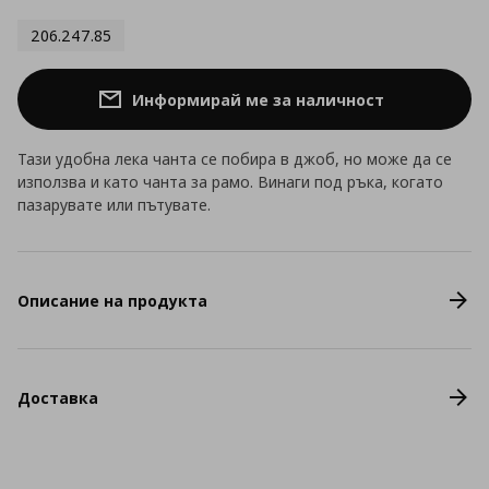
206.247.85
Информирай ме за наличност
Тази удобна лека чанта се побира в джоб, но може да се
използва и като чанта за рамо. Винаги под ръка, когато
пазарувате или пътувате.
Описание на продукта
Доставка