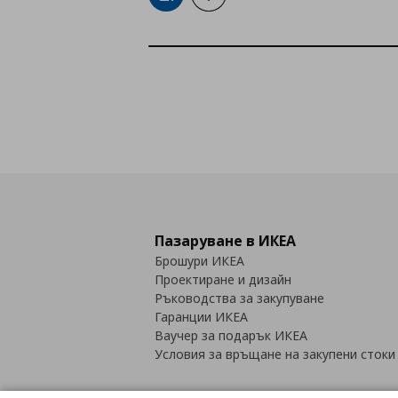
Пазаруване в ИКЕА
Брошури ИКЕА
Проектиране и дизайн
Ръководства за закупуване
Гаранции ИКЕА
Ваучер за подарък ИКЕА
Условия за връщане на закупени стоки