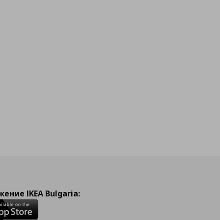
ение IKEA Bulgaria: