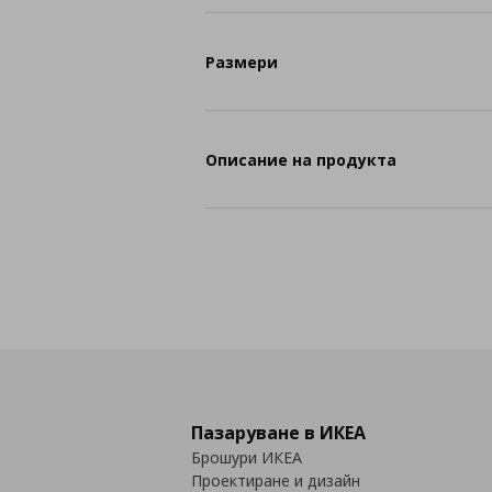
Размери
Описание на продукта
Пазаруване в ИКЕА
Брошури ИКЕА
Проектиране и дизайн