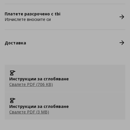
Платете разсрочено с tbi
Изчислете вноските си
Доставка
Инструкции за сглобяване
Свалете PDF (706 KB)
Инструкции за сглобяване
Свалете PDF (3 MB)