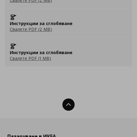
Свалете PDF (2 MB)
Инструкции за сглобяване
Свалете PDF (2 MB)
Инструкции за сглобяване
Свалете PDF (1 MB)
Нагоре
Пазаруване в ИКЕА