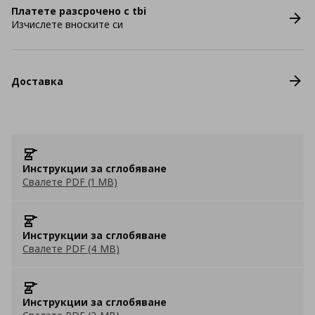
Платете разсрочено с tbi
Изчислете вноските си
Доставка
Инструкции за сглобяване
Свалете PDF (1 MB)
Инструкции за сглобяване
Свалете PDF (4 MB)
Инструкции за сглобяване