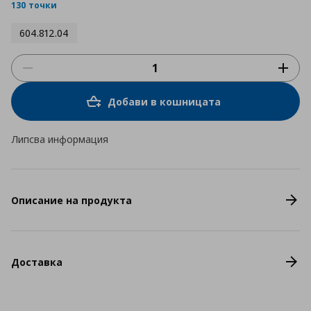
rating
130 точки
604.812.04
Добави в кошницата
Липсва информация
Описание на продукта
Доставка